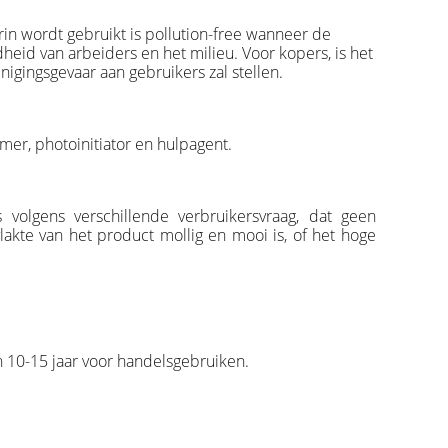
in wordt gebruikt is pollution-free wanneer de
heid van arbeiders en het milieu. Voor kopers, is het
igingsgevaar aan gebruikers zal stellen.
mer, photoinitiator en hulpagent.
olgens verschillende verbruikersvraag, dat geen
lakte van het product mollig en mooi is, of het hoge
n 10-15 jaar voor handelsgebruiken.