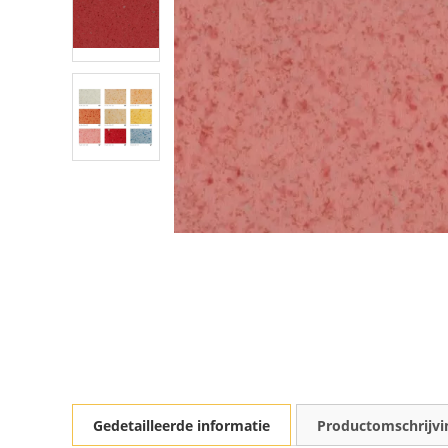
Gedetailleerde informatie
Productomschrijvi